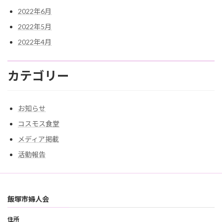
2022年6月
2022年5月
2022年4月
カテゴリー
お知らせ
コスモス食堂
メディア掲載
活動報告
飯塚市婦人会
住所