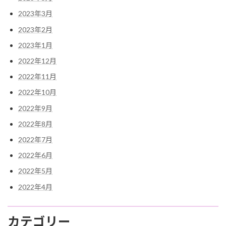
2023年3月
2023年2月
2023年1月
2022年12月
2022年11月
2022年10月
2022年9月
2022年8月
2022年7月
2022年6月
2022年5月
2022年4月
カテゴリー