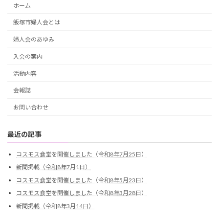
ホーム
飯塚市婦人会とは
婦人会のあゆみ
入会の案内
活動内容
会報誌
お問い合わせ
最近の記事
コスモス食堂を開催しました（令和8年7月25日）
新聞掲載（令和8年7月1日）
コスモス食堂を開催しました（令和8年5月23日）
コスモス食堂を開催しました（令和8年3月28日）
新聞掲載（令和8年3月14日）