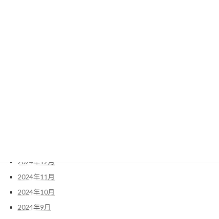
2025年12月
2025年11月
2025年10月
2025年8月
2025年7月
2025年6月
2025年5月
2025年3月
2025年2月
2025年1月
2024年12月
2024年11月
2024年10月
2024年9月