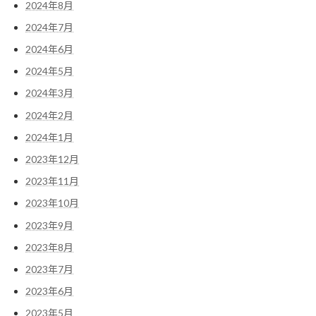
2024年8月
2024年7月
2024年6月
2024年5月
2024年3月
2024年2月
2024年1月
2023年12月
2023年11月
2023年10月
2023年9月
2023年8月
2023年7月
2023年6月
2023年5月