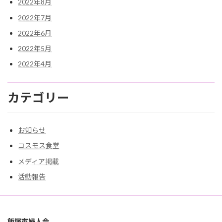
2022年8月
2022年7月
2022年6月
2022年5月
2022年4月
カテゴリー
お知らせ
コスモス食堂
メディア掲載
活動報告
飯塚市婦人会