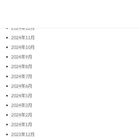
2025年2月
2025年1月
2024年12月
2024年11月
2024年10月
2024年9月
2024年8月
2024年7月
2024年6月
2024年5月
2024年3月
2024年2月
2024年1月
2023年12月