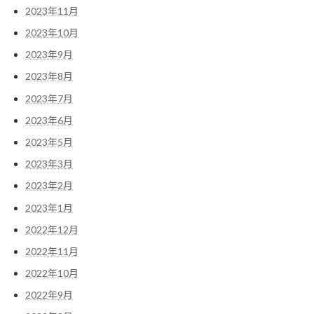
2023年11月
2023年10月
2023年9月
2023年8月
2023年7月
2023年6月
2023年5月
2023年3月
2023年2月
2023年1月
2022年12月
2022年11月
2022年10月
2022年9月